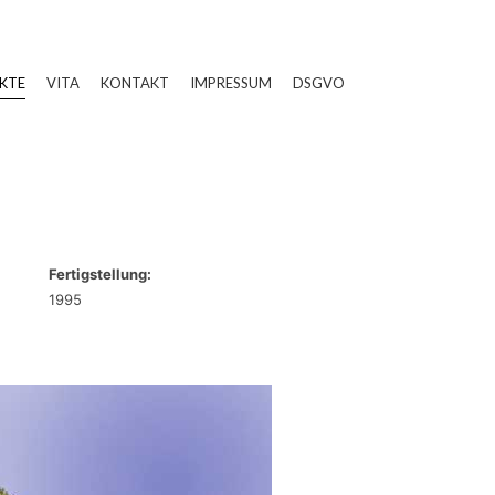
KTE
VITA
KONTAKT
IMPRESSUM
DSGVO
Fertigstellung:
1995