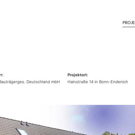
PROJE
r:
Projektort:
Bauträgerges. Deutschland mbH
Hainstraße 14 in Bonn-Endenich