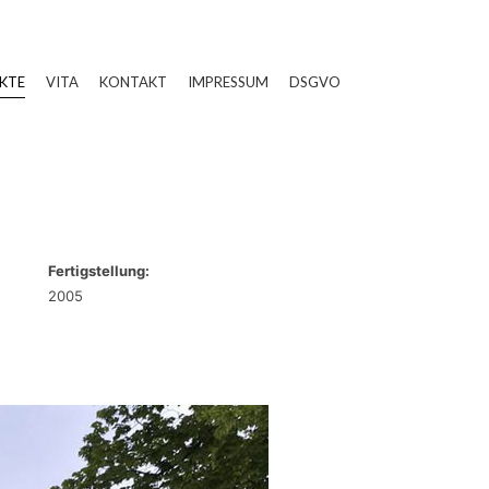
KTE
VITA
KONTAKT
IMPRESSUM
DSGVO
Fertigstellung:
2005